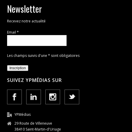
Newsletter
Recevez notre actualité
Email *
Les champs suivis d'une * sont obligatoires
SUIVEZ YPMÉDIAS SUR
YPMédias
29 Route de Villeneuve
38410 Saint-Martin-d'Uriage