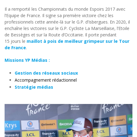
Il a remporté les Championnats du monde Espoirs 2017 avec
l’Equipe de France. Il signe sa première victoire chez les
professionnels cette année-là sur le G.P. d’Isbergues. En 2020, il
enchaîne les victoires sur le G.P. Cycliste La Marseillaise, l’Etoile
de Bessèges et sur la Route d’Occitanie. Il porte pendant
15 jours le
maillot à pois de meilleur grimpeur sur le Tour
de France
.
Missions YP Médias :
Gestion des réseaux sociaux
Accompagnement rédactionnel
Stratégie médias