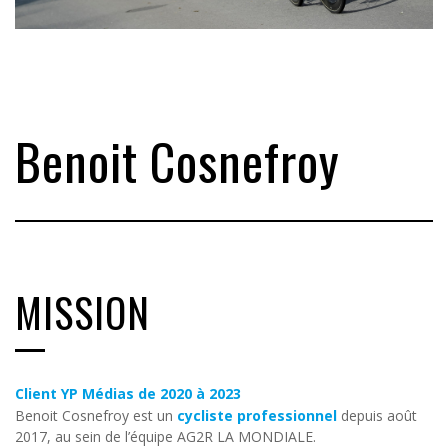
Benoit Cosnefroy
MISSION
Client YP Médias de 2020 à 2023
Benoit Cosnefroy est un
cycliste professionnel
depuis août
2017, au sein de l’équipe AG2R LA MONDIALE.