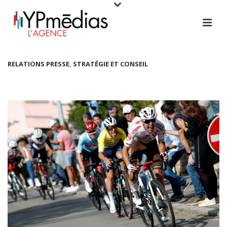
RELATIONS PRESSE
,
STRATÉGIE ET CONSEIL