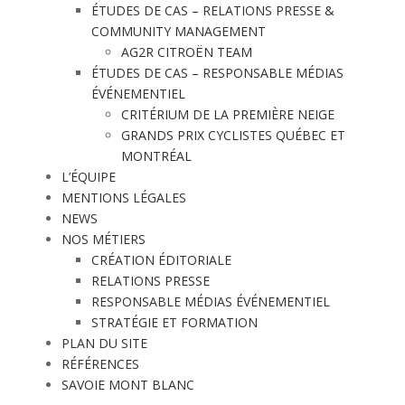
ÉTUDES DE CAS – RELATIONS PRESSE &
COMMUNITY MANAGEMENT
AG2R CITROËN TEAM
ÉTUDES DE CAS – RESPONSABLE MÉDIAS
ÉVÉNEMENTIEL
CRITÉRIUM DE LA PREMIÈRE NEIGE
GRANDS PRIX CYCLISTES QUÉBEC ET
MONTRÉAL
L’ÉQUIPE
MENTIONS LÉGALES
NEWS
NOS MÉTIERS
CRÉATION ÉDITORIALE
RELATIONS PRESSE
RESPONSABLE MÉDIAS ÉVÉNEMENTIEL
STRATÉGIE ET FORMATION
PLAN DU SITE
RÉFÉRENCES
SAVOIE MONT BLANC