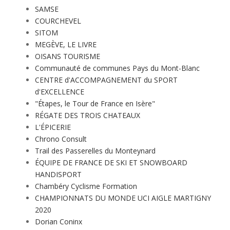
SAMSE
COURCHEVEL
SITOM
MEGÈVE, LE LIVRE
OISANS TOURISME
Communauté de communes Pays du Mont-Blanc
CENTRE d'ACCOMPAGNEMENT du SPORT
d'EXCELLENCE
"Étapes, le Tour de France en Isère"
RÉGATE DES TROIS CHATEAUX
L'ÉPICERIE
Chrono Consult
Trail des Passerelles du Monteynard
ÉQUIPE DE FRANCE DE SKI ET SNOWBOARD
HANDISPORT
Chambéry Cyclisme Formation
CHAMPIONNATS DU MONDE UCI AIGLE MARTIGNY
2020
Dorian Coninx