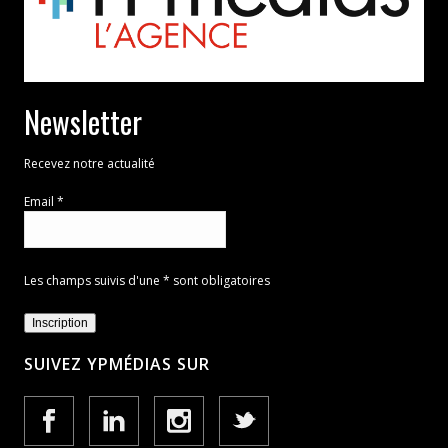
Newsletter
Recevez notre actualité
Email *
Les champs suivis d'une * sont obligatoires
SUIVEZ YPMÉDIAS SUR