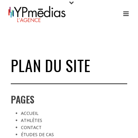
PLAN DU SITE
PAGES
ACCUEIL
ATHLÈTES
CONTACT
ÉTUDES DE CAS