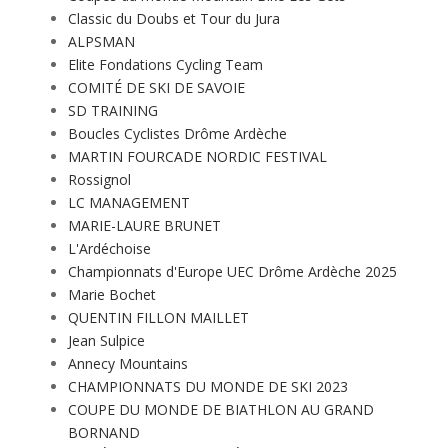
Classic du Doubs et Tour du Jura
ALPSMAN
Elite Fondations Cycling Team
COMITÉ DE SKI DE SAVOIE
SD TRAINING
Boucles Cyclistes Drôme Ardèche
MARTIN FOURCADE NORDIC FESTIVAL
Rossignol
LC MANAGEMENT
MARIE-LAURE BRUNET
L'Ardéchoise
Championnats d'Europe UEC Drôme Ardèche 2025
Marie Bochet
QUENTIN FILLON MAILLET
Jean Sulpice
Annecy Mountains
CHAMPIONNATS DU MONDE DE SKI 2023
COUPE DU MONDE DE BIATHLON AU GRAND
BORNAND