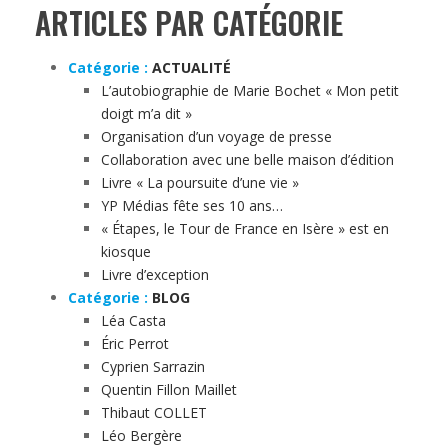
ARTICLES PAR CATÉGORIE
Catégorie :
ACTUALITÉ
L’autobiographie de Marie Bochet « Mon petit
doigt m’a dit »
Organisation d’un voyage de presse
Collaboration avec une belle maison d’édition
Livre « La poursuite d’une vie »
YP Médias fête ses 10 ans…
« Étapes, le Tour de France en Isère » est en
kiosque
Livre d’exception
Catégorie :
BLOG
Léa Casta
Éric Perrot
Cyprien Sarrazin
Quentin Fillon Maillet
Thibaut COLLET
Léo Bergère