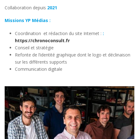
Collaboration depuis
2021
Missions YP Médias :
Coordination et rédaction du site Internet :
:
https://chronoconsult.fr
Conseil et stratégie
Refonte de l’identité graphique dont le logo et déclinaison
sur les différents supports
Communication digitale