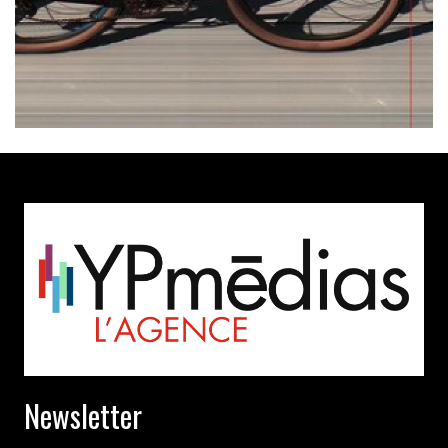
Newsletter