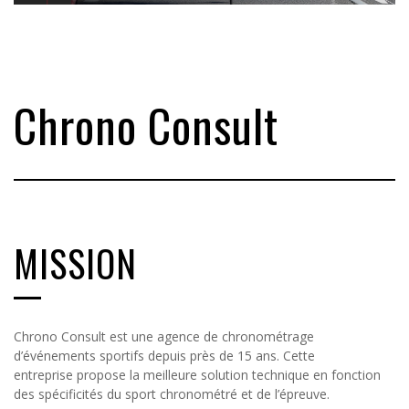
Chrono Consult
MISSION
Chrono Consult est une agence de chronométrage
d’événements sportifs depuis près de 15 ans. Cette
entreprise propose la meilleure solution technique en fonction
des spécificités du sport chronométré et de l’épreuve.