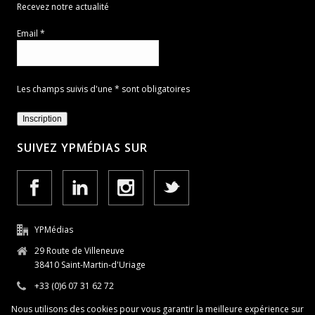
Recevez notre actualité
Email *
Les champs suivis d'une * sont obligatoires
SUIVEZ YPMÉDIAS SUR
YPMédias
29 Route de Villeneuve
38410 Saint-Martin-d'Uriage
+33 (0)6 07 31 62 72
Nous utilisons des cookies pour vous garantir la meilleure expérience sur