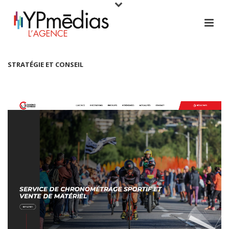
STRATÉGIE ET CONSEIL