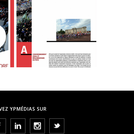
VEZ YPMÉDIAS SUR