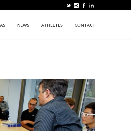
CAS
NEWS
ATHLETES
CONTACT