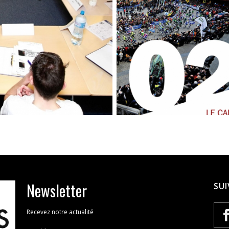
Newsletter
SUI
Recevez notre actualité