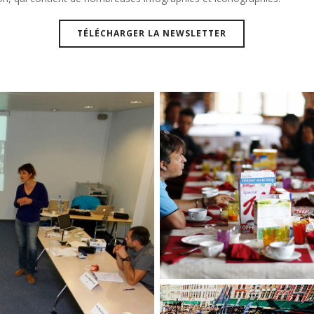
TÉLÉCHARGER LA NEWSLETTER