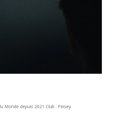
du Monde depuis 2021 Club : Peisey