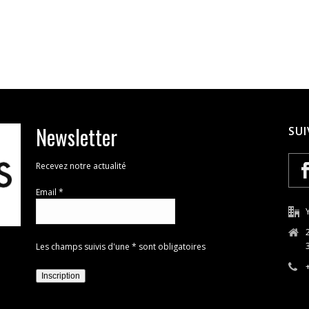
Newsletter
SUI
Recevez notre actualité
Email *
Les champs suivis d'une * sont obligatoires