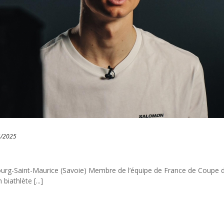
4/2025
urg-Saint-Maurice (Savoie) Membre de l’équipe de France de Coupe 
biathlète [...]