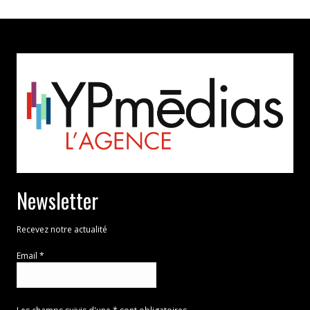
Newsletter
Recevez notre actualité
Email *