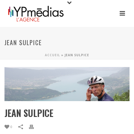
JEAN SULPICE
ACCUEIL
»
JEAN SULPICE
JEAN SULPICE
0