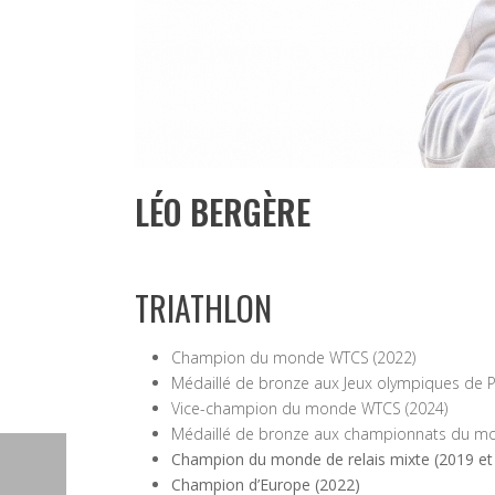
LÉO BERGÈRE
TRIATHLON
Champion du monde WTCS (2022)
Médaillé de bronze aux Jeux olympiques de Pa
Vice-champion du monde WTCS (2024)
Médaillé de bronze aux championnats du mo
Champion du monde de relais mixte (2019 et
Champion d’Europe (2022)