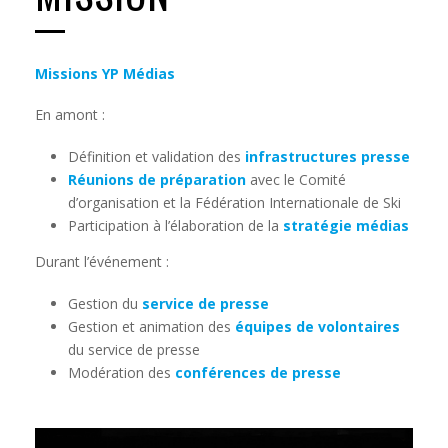
Missions YP Médias
En amont :
Définition et validation des
infrastructures presse
Réunions de préparation
avec le Comité
d’organisation et la Fédération Internationale de Ski
Participation à l’élaboration de la
stratégie médias
Durant l’événement :
Gestion du
service de presse
Gestion et animation des
équipes de volontaires
du service de presse
Modération des
conférences de presse