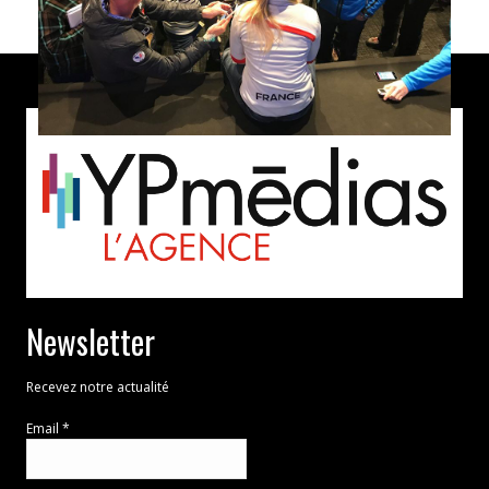
Newsletter
Recevez notre actualité
Email *