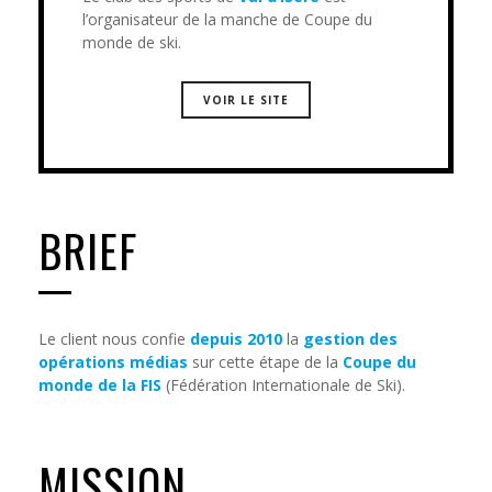
l’organisateur de la manche de Coupe du
monde de ski.
VOIR LE SITE
BRIEF
Le client nous confie
depuis 2010
la
gestion des
opérations médias
sur cette étape de la
Coupe du
monde de la FIS
(Fédération Internationale de Ski).
MISSION