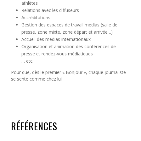
athlètes
Relations avec les diffuseurs
Accréditations
Gestion des espaces de travail médias (salle de
presse, zone mixte, zone départ et arrivée…)
Accueil des médias internationaux
Organisation et animation des conférences de
presse et rendez-vous médiatiques
… etc.
Pour que, dès le premier « Bonjour », chaque journaliste
se sente comme chez lui.
RÉFÉRENCES