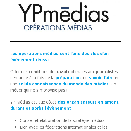
L
es opérations médias sont l’une des clés d’un
événement réussi.
Offrir des conditions de travail optimales aux journalistes
demande à la fois de la
préparation
, du
savoir-faire
et
une
solide connaissance
du monde des médias
. Un
métier qui ne s’improvise pas !
YP Médias est aux côtés
des organisateurs en amont,
durant et après l’évènement :
Conseil et élaboration de la stratégie médias
Lien avec les fédérations internationales et les