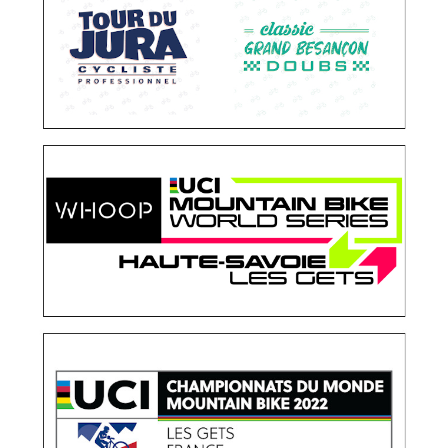
COUPES DU MONDE MOUNTAIN BIKE LES GETS
OPÉRATIONS MÉDIAS
RELATIONS PRESSE
CHAMPIONNATS DU MONDE MOUNTAIN BIKE LES
GETS 2022
OPÉRATIONS MÉDIAS