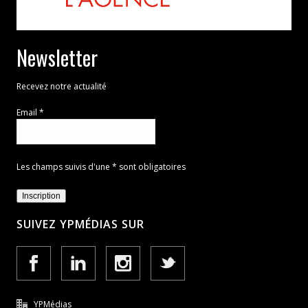
Newsletter
Recevez notre actualité
Email *
Les champs suivis d'une * sont obligatoires
SUIVEZ YPMÉDIAS SUR
YPMédias