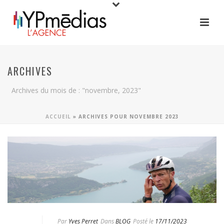
ARCHIVES
Archives du mois de : "novembre, 2023"
ACCUEIL
»
ARCHIVES POUR NOVEMBRE 2023
Par
Yves Perret
Dans
BLOG
Posté le
17/11/2023