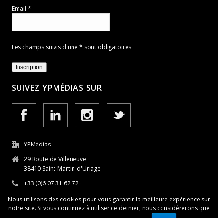
Email *
Les champs suivis d'une * sont obligatoires
SUIVEZ YPMÉDIAS SUR
YPMédias
29 Route de Villeneuve
38410 Saint-Martin-d'Uriage
+33 (0)6 07 31 62 72
Nous utilisons des cookies pour vous garantir la meilleure expérience sur
notre site. Si vous continuez à utiliser ce dernier, nous considérerons que