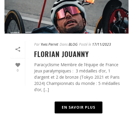
Par
Yves Perret
Dans
BLOG
Posté le
17/11/2023
FLORIAN JOUANNY
Paracyclisme Membre de l’équipe de France
0
Jeux paralympiques : 3 médailles d’or, 1
d’argent et 2 de bronze (Tokyo 2021 et Paris
2024) Championnats du monde : 5 médailles
d’or, [...]
EN SAVOIR PLUS