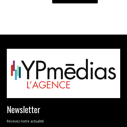
Newsletter
Recevez notre actualité