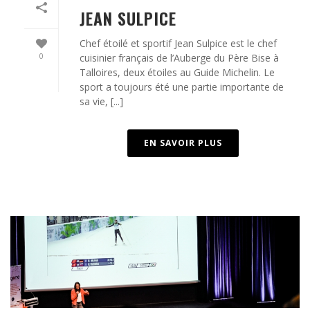
JEAN SULPICE
Chef étoilé et sportif Jean Sulpice est le chef
0
cuisinier français de l’Auberge du Père Bise à
Talloires, deux étoiles au Guide Michelin. Le
sport a toujours été une partie importante de
sa vie, [...]
EN SAVOIR PLUS